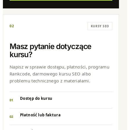
02
KURSY SEO
Masz pytanie dotyczące
kursu?
Napisz w sprawie dostępu, płatności, programu
Rankcode, darmowego kursu SEO albo
problemu technicznego z materiałami.
Dostęp do kursu
01
Płatność lub faktura
02