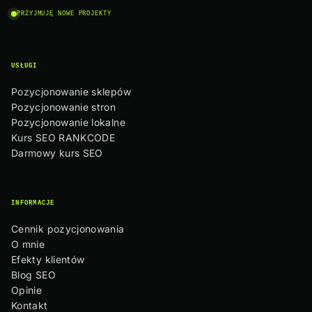
PRZYJMUJĘ NOWE PROJEKTY
USŁUGI
Pozycjonowanie sklepów
Pozycjonowanie stron
Pozycjonowanie lokalne
Kurs SEO RANKCODE
Darmowy kurs SEO
INFORMACJE
Cennik pozycjonowania
O mnie
Efekty klientów
Blog SEO
Opinie
Kontakt