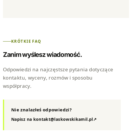
KRÓTKIE FAQ
Zanim wyślesz wiadomość.
Odpowiedzi na najczęstsze pytania dotyczące
kontaktu, wyceny, rozmów i sposobu
współpracy.
Nie znalazłeś odpowiedzi?
Napisz na kontakt@laskowskikamil.pl
↗