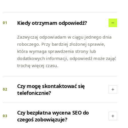
Kiedy otrzymam odpowiedź?
01
Zazwyczaj odpowiadam w ciągu jednego dnia
roboczego. Przy bardziej złożonej sprawie,
która wymaga sprawdzenia strony lub
dodatkowych informacji, odpowiedź może zająć
trochę więcej czasu.
Czy mogę skontaktować się
02
telefonicznie?
Czy bezpłatna wycena SEO do
03
czegoś zobowiązuje?