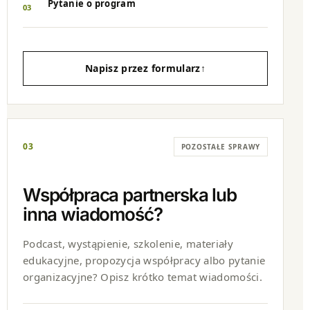
Pytanie o program
03
Napisz przez formularz
↑
03
POZOSTAŁE SPRAWY
Współpraca partnerska lub
inna wiadomość?
Podcast, wystąpienie, szkolenie, materiały
edukacyjne, propozycja współpracy albo pytanie
organizacyjne? Opisz krótko temat wiadomości.