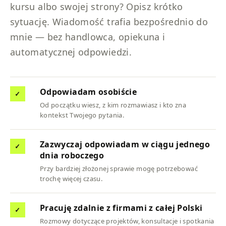
kursu albo swojej strony? Opisz krótko
sytuację. Wiadomość trafia bezpośrednio do
mnie — bez handlowca, opiekuna i
automatycznej odpowiedzi.
Odpowiadam osobiście
✓
Od początku wiesz, z kim rozmawiasz i kto zna
kontekst Twojego pytania.
Zazwyczaj odpowiadam w ciągu jednego
✓
dnia roboczego
Przy bardziej złożonej sprawie mogę potrzebować
trochę więcej czasu.
Pracuję zdalnie z firmami z całej Polski
✓
Rozmowy dotyczące projektów, konsultacje i spotkania