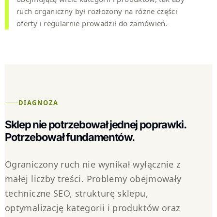
ruch organiczny był rozłożony na różne części
oferty i regularnie prowadził do zamówień.
DIAGNOZA
Sklep nie potrzebował jednej poprawki.
Potrzebował fundamentów.
Ograniczony ruch nie wynikał wyłącznie z
małej liczby treści. Problemy obejmowały
techniczne SEO, strukturę sklepu,
optymalizację kategorii i produktów oraz