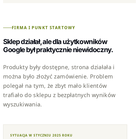
FIRMA I PUNKT STARTOWY
Sklep działał, ale dla użytkowników
Google był praktycznie niewidoczny.
Produkty były dostępne, strona działała i
można było złożyć zamówienie. Problem
polegał na tym, że zbyt mało klientów
trafiało do sklepu z bezpłatnych wyników
wyszukiwania.
SYTUACJA W STYCZNIU 2025 ROKU