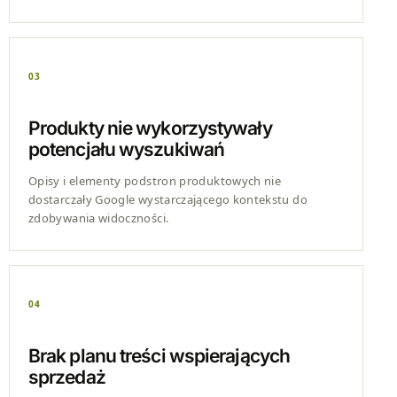
03
Produkty nie wykorzystywały
potencjału wyszukiwań
Opisy i elementy podstron produktowych nie
dostarczały Google wystarczającego kontekstu do
zdobywania widoczności.
04
Brak planu treści wspierających
sprzedaż