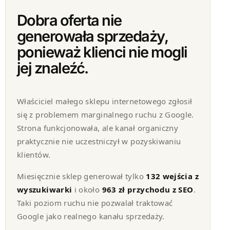
Dobra oferta nie
generowała sprzedaży,
ponieważ klienci nie mogli
jej znaleźć.
Właściciel małego sklepu internetowego zgłosił
się z problemem marginalnego ruchu z Google.
Strona funkcjonowała, ale kanał organiczny
praktycznie nie uczestniczył w pozyskiwaniu
klientów.
Miesięcznie sklep generował tylko
132 wejścia z
wyszukiwarki
i około
963 zł przychodu z SEO
.
Taki poziom ruchu nie pozwalał traktować
Google jako realnego kanału sprzedaży.