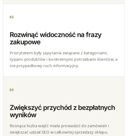
02
Rozwinąć widoczność na frazy
zakupowe
Priorytetem były zapytania związane z kategoriami,
typami produktów i konkretnymi potrzebami klientów, a
nie przypadkowy ruch informacyjny.
03
Zwiększyć przychód z bezpłatnych
wyników
Rosnąca liczba wejść miała prowadzić do zamówień i
zwiększać udział SEO w całkowitej sprzedaży sklepu.