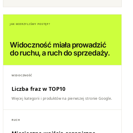
JAK MIERZYLIŚMY POSTĘP?
Widoczność miała prowadzić
do ruchu, a ruch do sprzedaży.
WIDOCZNOŚĆ
Liczba fraz w TOP10
Więcej kategorii i produktów na pierwszej stronie Google.
RUCH