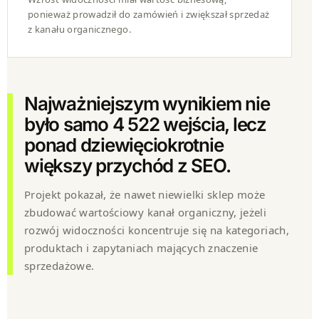
ponieważ prowadził do zamówień i zwiększał sprzedaż
z kanału organicznego.
Najważniejszym wynikiem nie
było samo 4 522 wejścia, lecz
ponad dziewięciokrotnie
większy przychód z SEO.
Projekt pokazał, że nawet niewielki sklep może
zbudować wartościowy kanał organiczny, jeżeli
rozwój widoczności koncentruje się na kategoriach,
produktach i zapytaniach mających znaczenie
sprzedażowe.