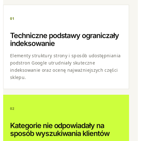
01
Techniczne podstawy ograniczały
indeksowanie
Elementy struktury strony i sposób udostępniania
podstron Google utrudniały skuteczne
indeksowanie oraz ocenę najważniejszych części
sklepu.
02
Kategorie nie odpowiadały na
sposób wyszukiwania klientów