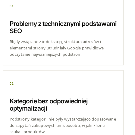
01
Problemy z technicznymi podstawami
SEO
Błędy związane z indeksacją, strukturą adresów i
elementami strony utrudniały Google prawidłowe
odczytanie najważniejszych podstron.
02
Kategorie bez odpowiedniej
optymalizacji
Podstrony kategorii nie były wystarczająco dopasowane
do zapytań zakupowych ani sposobu, w jaki klienci
szukali produktów.