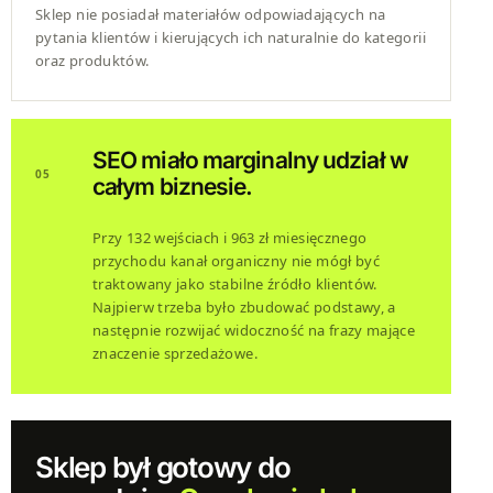
Sklep nie posiadał materiałów odpowiadających na
pytania klientów i kierujących ich naturalnie do kategorii
oraz produktów.
SEO miało marginalny udział w
05
całym biznesie.
Przy 132 wejściach i 963 zł miesięcznego
przychodu kanał organiczny nie mógł być
traktowany jako stabilne źródło klientów.
Najpierw trzeba było zbudować podstawy, a
następnie rozwijać widoczność na frazy mające
znaczenie sprzedażowe.
Sklep był gotowy do