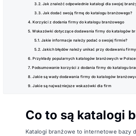
Jak znaleźć odpowiednie katalogi dla swojej branż
Jak dodać swoją firmę do katalogu branżowego?
Korzyści z dodania firmy do katalogu branżowego
Wskazówki dotyczące dodawania firmy do katalogów b
Jakie informacje należy podać o swojej firmie?
Jakich błędów należy unikać przy dodawaniu firm
Przykłady popularnych katalogów branżowych w Polsce
Podsumowanie korzyści z dodania firmy do katalogu b
Jakie są wady dodawania firmy do katalogów branżowy
Jakie są najważniejsze wskazówki dla firm
Co to są katalogi
Katalogi branżowe to internetowe bazy d