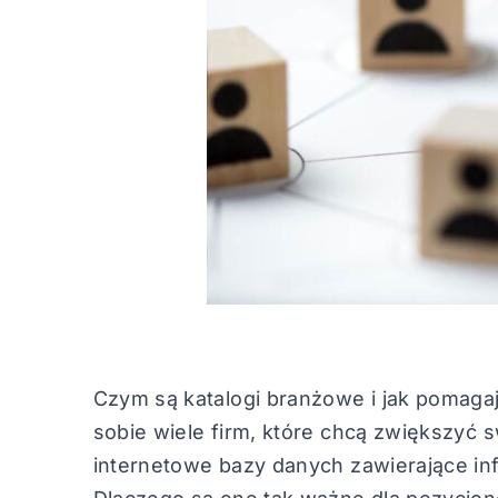
Czym są katalogi branżowe i jak pomaga
sobie wiele firm, które chcą zwiększyć 
internetowe bazy danych zawierające in