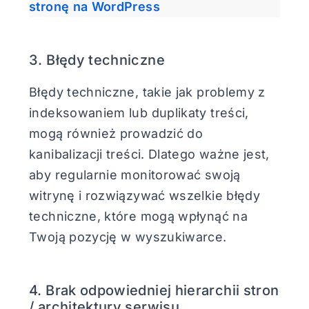
stronę na WordPress
3. Błędy techniczne
Błędy techniczne, takie jak problemy z
indeksowaniem lub duplikaty treści,
mogą również prowadzić do
kanibalizacji treści. Dlatego ważne jest,
aby regularnie monitorować swoją
witrynę i rozwiązywać wszelkie błędy
techniczne, które mogą wpłynąć na
Twoją pozycję w wyszukiwarce.
4. Brak odpowiedniej hierarchii stron
/ architektury serwisu