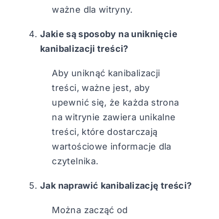
ważne dla witryny.
Jakie są sposoby na uniknięcie
kanibalizacji treści?
Aby uniknąć kanibalizacji
treści, ważne jest, aby
upewnić się, że każda strona
na witrynie zawiera unikalne
treści, które dostarczają
wartościowe informacje dla
czytelnika.
Jak naprawić kanibalizację treści?
Można zacząć od