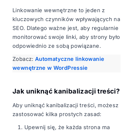
Linkowanie wewnętrzne to jeden z
kluczowych czynników wpływających na
SEO. Dlatego ważne jest, aby regularnie
monitorować swoje linki, aby strony było
odpowiednio ze sobą powiązane.
Zobacz:
Automatyczne linkowanie
wewnętrzne w WordPressie
Jak uniknąć kanibalizacji treści?
Aby uniknąć kanibalizacji treści, możesz
zastosować kilka prostych zasad:
Upewnij się, że każda strona ma