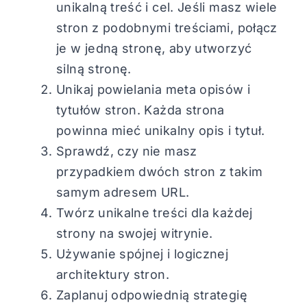
unikalną treść i cel. Jeśli masz wiele
stron z podobnymi treściami, połącz
je w jedną stronę, aby utworzyć
silną stronę.
Unikaj powielania meta opisów i
tytułów stron. Każda strona
powinna mieć unikalny opis i tytuł.
Sprawdź, czy nie masz
przypadkiem dwóch stron z takim
samym adresem URL.
Twórz unikalne treści dla każdej
strony na swojej witrynie.
Używanie spójnej i logicznej
architektury stron.
Zaplanuj odpowiednią strategię