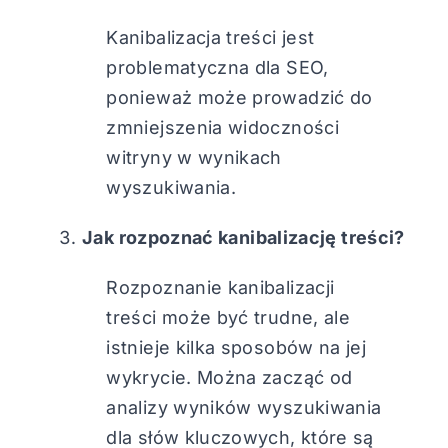
Kanibalizacja treści jest
problematyczna dla SEO,
ponieważ może prowadzić do
zmniejszenia widoczności
witryny w wynikach
wyszukiwania.
Jak rozpoznać kanibalizację treści?
Rozpoznanie kanibalizacji
treści może być trudne, ale
istnieje kilka sposobów na jej
wykrycie. Można zacząć od
analizy wyników wyszukiwania
dla słów kluczowych, które są