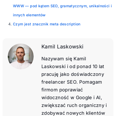
WWW — pod kątem SEO, gramatycznym, unikalności i
innych elementów
Czym jest znacznik meta description
Kamil Laskowski
Nazywam się Kamil
Laskowski i od ponad 10 lat
pracuję jako doświadczony
freelancer SEO. Pomagam
firmom poprawiać
widoczność w Google i AI,
zwiększać ruch organiczny i
zdobywać nowych klientów