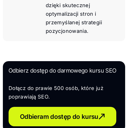
dzięki skutecznej
optymalizacji stron i
przemyślanej strategii
pozycjonowania.
Odbierz dostęp do darmowego kursu SEO
Dołącz do prawie 500 osób, które już
poprawiają SEO.
Odbieram dostęp do kursu