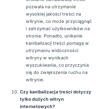
pozwala na utrzymanie
wysokiej jakości treści na
witrynie, co może przyciągnąć
i zatrzymać użytkowników na
stronie. Ponadto, unikanie
kanibalizacji treści pomaga w
utrzymaniu widoczności
witryny w wynikach
wyszukiwania, co przyczynia
się do zwiększenia ruchu na
witrynie.
Czy kanibalizacja treści dotyczy
tylko dużych witryn
internetowych?