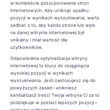
w kontekście pozycjonowania stron
internetowych. Aby uniknąć spadku
pozycji w wynikach wyszukiwania, warto
zadbać o to, aby każda strona lub wpis
na danej witrynie internetowej był
unikalny i miał wartość dla
użytkowników.
Odpowiednia optymalizacja witryny
internetowej to klucz do osiągnięcia
wysokiej pozycji w wynikach
wyszukiwania. Jeśli zastosujesz się do
powyższych zasad i unikniesz
kanibalizacji treści Twoja witryna Ci za to
podziękuje w postaci lepszych pozycji i
większej widoczności.