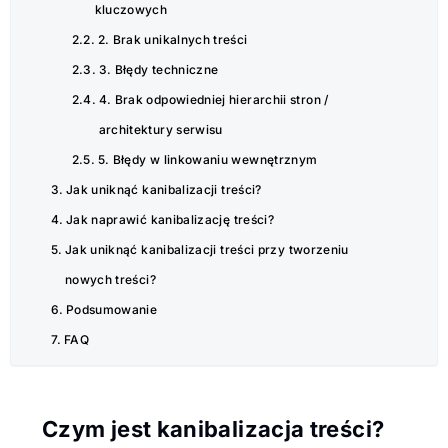
kluczowych
2. Brak unikalnych treści
3. Błędy techniczne
4. Brak odpowiedniej hierarchii stron /
architektury serwisu
5. Błędy w linkowaniu wewnętrznym
Jak uniknąć kanibalizacji treści?
Jak naprawić kanibalizację treści?
Jak uniknąć kanibalizacji treści przy tworzeniu
nowych treści?
Podsumowanie
FAQ
Czym jest kanibalizacja treści?