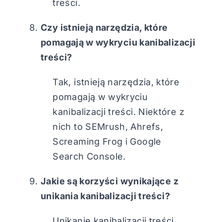
treści.
Czy istnieją narzędzia, które
pomagają w wykryciu kanibalizacji
treści?
Tak, istnieją narzędzia, które
pomagają w wykryciu
kanibalizacji treści. Niektóre z
nich to SEMrush, Ahrefs,
Screaming Frog i Google
Search Console.
Jakie są korzyści wynikające z
unikania kanibalizacji treści?
Unikanie kanibalizacji treści