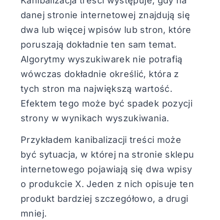
Kanibalizacja treści występuje, gdy na
danej stronie internetowej znajdują się
dwa lub więcej wpisów lub stron, które
poruszają dokładnie ten sam temat.
Algorytmy wyszukiwarek nie potrafią
wówczas dokładnie określić, która z
tych stron ma największą wartość.
Efektem tego może być spadek pozycji
strony w wynikach wyszukiwania.
Przykładem kanibalizacji treści może
być sytuacja, w której na stronie sklepu
internetowego pojawiają się dwa wpisy
o produkcie X. Jeden z nich opisuje ten
produkt bardziej szczegółowo, a drugi
mniej.