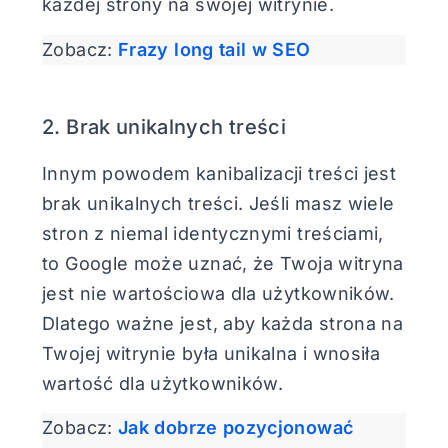
każdej strony na swojej witrynie.
Zobacz:
Frazy long tail w SEO
2. Brak unikalnych treści
Innym powodem kanibalizacji treści jest
brak unikalnych treści. Jeśli masz wiele
stron z niemal identycznymi treściami,
to Google może uznać, że Twoja witryna
jest nie wartościowa dla użytkowników.
Dlatego ważne jest, aby każda strona na
Twojej witrynie była unikalna i wnosiła
wartość dla użytkowników.
Zobacz:
Jak dobrze pozycjonować