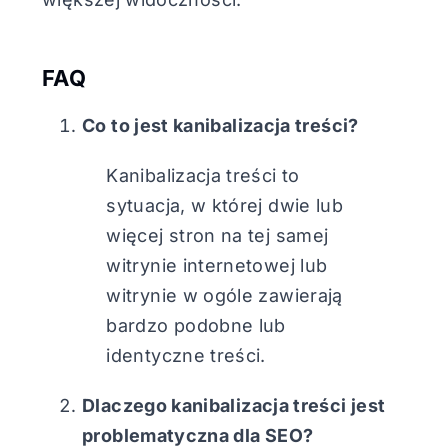
FAQ
Co to jest kanibalizacja treści?
Kanibalizacja treści to
sytuacja, w której dwie lub
więcej stron na tej samej
witrynie internetowej lub
witrynie w ogóle zawierają
bardzo podobne lub
identyczne treści.
Dlaczego kanibalizacja treści jest
problematyczna dla SEO?