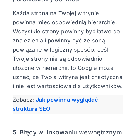
Każda strona na Twojej witrynie
powinna mieć odpowiednią hierarchię.
Wszystkie strony powinny być łatwe do
znalezienia i powinny być ze sobą
powiązane w logiczny sposób. Jeśli
Twoje strony nie są odpowiednio
ułożone w hierarchii, to Google może
uznać, że Twoja witryna jest chaotyczna
i nie jest wartościowa dla użytkowników.
Zobacz:
Jak powinna wyglądać
struktura SEO
5. Błędy w linkowaniu wewnętrznym