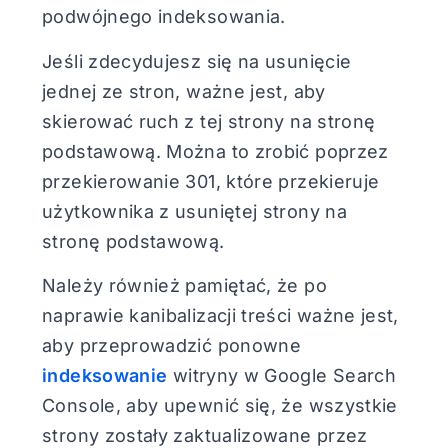
podwójnego indeksowania.
Jeśli zdecydujesz się na usunięcie
jednej ze stron, ważne jest, aby
skierować ruch z tej strony na stronę
podstawową. Można to zrobić poprzez
przekierowanie 301, które przekieruje
użytkownika z usuniętej strony na
stronę podstawową.
Należy również pamiętać, że po
naprawie kanibalizacji treści ważne jest,
aby przeprowadzić ponowne
indeksowanie
witryny w Google Search
Console, aby upewnić się, że wszystkie
strony zostały zaktualizowane przez