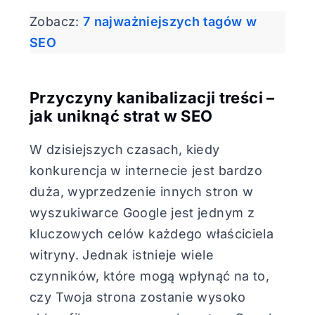
Zobacz:
7 najważniejszych tagów w
SEO
Przyczyny kanibalizacji treści –
jak uniknąć strat w SEO
W dzisiejszych czasach, kiedy
konkurencja w internecie jest bardzo
duża, wyprzedzenie innych stron w
wyszukiwarce Google jest jednym z
kluczowych celów każdego właściciela
witryny. Jednak istnieje wiele
czynników, które mogą wpłynąć na to,
czy Twoja strona zostanie wysoko