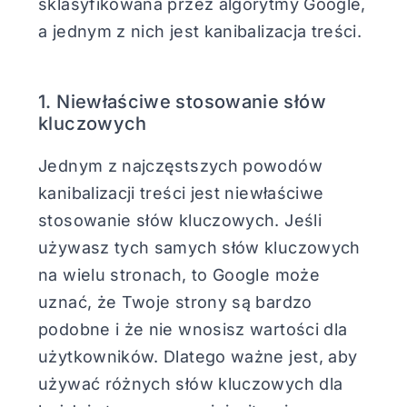
sklasyfikowana przez algorytmy Google,
a jednym z nich jest kanibalizacja treści.
1. Niewłaściwe stosowanie słów
kluczowych
Jednym z najczęstszych powodów
kanibalizacji treści jest niewłaściwe
stosowanie słów kluczowych. Jeśli
używasz tych samych słów kluczowych
na wielu stronach, to Google może
uznać, że Twoje strony są bardzo
podobne i że nie wnosisz wartości dla
użytkowników. Dlatego ważne jest, aby
używać różnych słów kluczowych dla