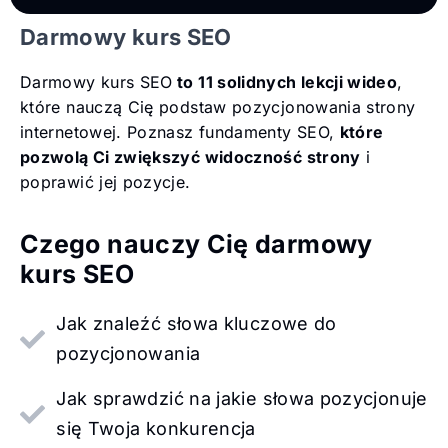
Darmowy kurs SEO
Darmowy kurs SEO
to 11 solidnych lekcji wideo
,
które nauczą Cię podstaw pozycjonowania strony
internetowej. Poznasz fundamenty SEO,
które
pozwolą Ci zwiększyć widoczność strony
i
poprawić jej pozycje.
Czego nauczy Cię darmowy
kurs SEO
Jak znaleźć słowa kluczowe do
pozycjonowania
Jak sprawdzić na jakie słowa pozycjonuje
się Twoja konkurencja