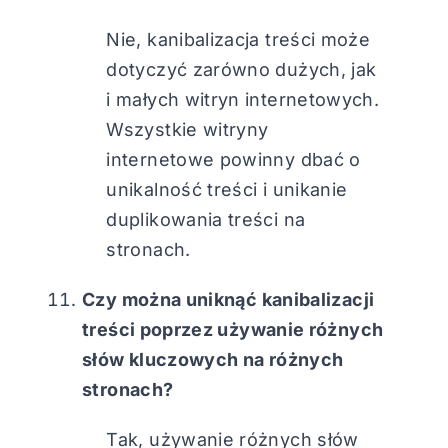
Nie, kanibalizacja treści może
dotyczyć zarówno dużych, jak
i małych witryn internetowych.
Wszystkie witryny
internetowe powinny dbać o
unikalność treści i unikanie
duplikowania treści na
stronach.
Czy można uniknąć kanibalizacji
treści poprzez używanie różnych
słów kluczowych na różnych
stronach?
Tak, używanie różnych słów