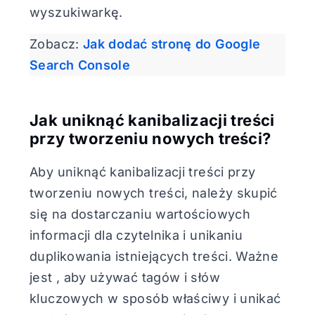
wyszukiwarkę.
Zobacz:
Jak dodać stronę do Google
Search Console
Jak uniknąć kanibalizacji treści
przy tworzeniu nowych treści?
Aby uniknąć kanibalizacji treści przy
tworzeniu nowych treści, należy skupić
się na dostarczaniu wartościowych
informacji dla czytelnika i unikaniu
duplikowania istniejących treści. Ważne
jest , aby używać tagów i słów
kluczowych w sposób właściwy i unikać