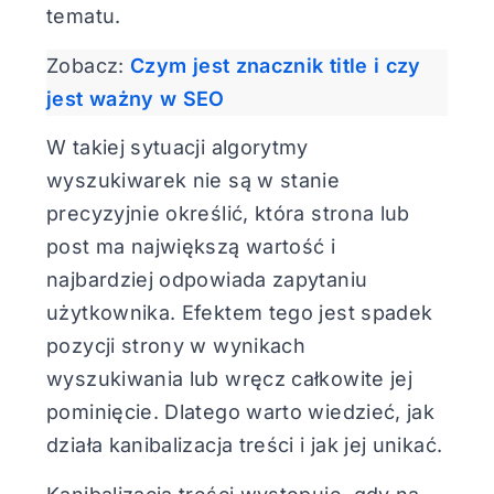
tematu.
Zobacz:
Czym jest znacznik title i czy
jest ważny w SEO
W takiej sytuacji algorytmy
wyszukiwarek nie są w stanie
precyzyjnie określić, która strona lub
post ma największą wartość i
najbardziej odpowiada zapytaniu
użytkownika. Efektem tego jest spadek
pozycji strony w wynikach
wyszukiwania lub wręcz całkowite jej
pominięcie. Dlatego warto wiedzieć, jak
działa kanibalizacja treści i jak jej unikać.