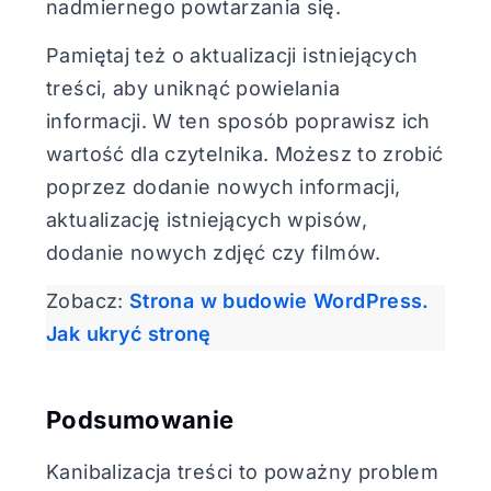
nadmiernego powtarzania się.
Pamiętaj też o aktualizacji istniejących
treści, aby uniknąć powielania
informacji. W ten sposób poprawisz ich
wartość dla czytelnika. Możesz to zrobić
poprzez dodanie nowych informacji,
aktualizację istniejących wpisów,
dodanie nowych zdjęć czy filmów.
Zobacz:
Strona w budowie WordPress.
Jak ukryć stronę
Podsumowanie
Kanibalizacja treści to poważny problem