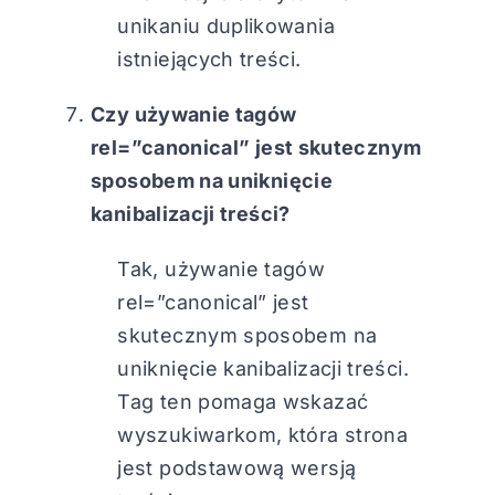
unikaniu duplikowania
istniejących treści.
Czy używanie tagów
rel=”canonical” jest skutecznym
sposobem na uniknięcie
kanibalizacji treści?
Tak, używanie tagów
rel=”canonical” jest
skutecznym sposobem na
uniknięcie kanibalizacji treści.
Tag ten pomaga wskazać
wyszukiwarkom, która strona
jest podstawową wersją