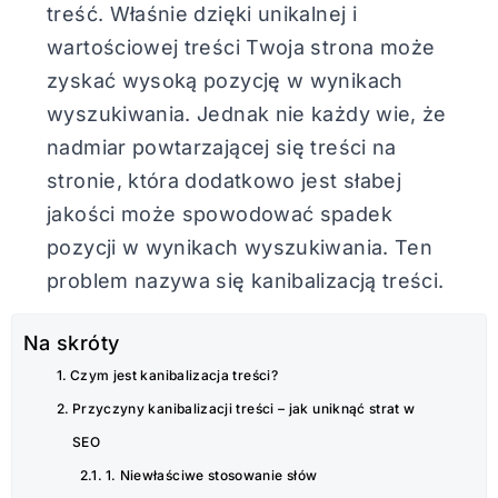
treść. Właśnie dzięki unikalnej i
wartościowej treści Twoja strona może
zyskać wysoką pozycję w wynikach
wyszukiwania. Jednak nie każdy wie, że
nadmiar powtarzającej się treści na
stronie, która dodatkowo jest słabej
jakości może spowodować spadek
pozycji w wynikach wyszukiwania. Ten
problem nazywa się kanibalizacją treści.
Na skróty
Czym jest kanibalizacja treści?
Przyczyny kanibalizacji treści – jak uniknąć strat w
SEO
1. Niewłaściwe stosowanie słów