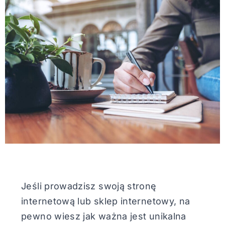
Jeśli prowadzisz swoją stronę
internetową lub sklep internetowy, na
pewno wiesz jak ważna jest unikalna