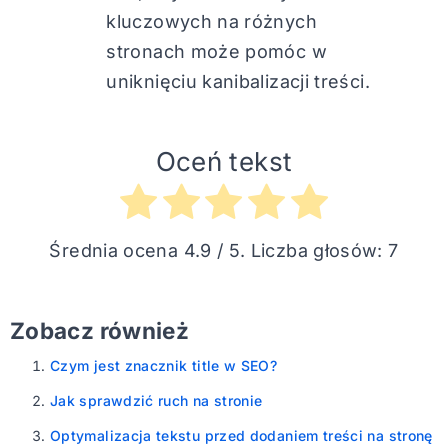
kluczowych na różnych
stronach może pomóc w
uniknięciu kanibalizacji treści.
Oceń tekst
Średnia ocena
4.9
/ 5. Liczba głosów:
7
Zobacz również
Czym jest znacznik title w SEO?
Jak sprawdzić ruch na stronie
Optymalizacja tekstu przed dodaniem treści na stronę