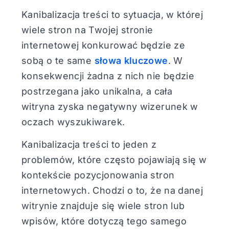
Kanibalizacja treści to sytuacja, w której
wiele stron na Twojej stronie
internetowej konkurować będzie ze
sobą o te same
słowa kluczowe
. W
konsekwencji żadna z nich nie będzie
postrzegana jako unikalna, a cała
witryna zyska negatywny wizerunek w
oczach wyszukiwarek.
Kanibalizacja treści to jeden z
problemów, które często pojawiają się w
kontekście pozycjonowania stron
internetowych. Chodzi o to, że na danej
witrynie znajduje się wiele stron lub
wpisów, które dotyczą tego samego