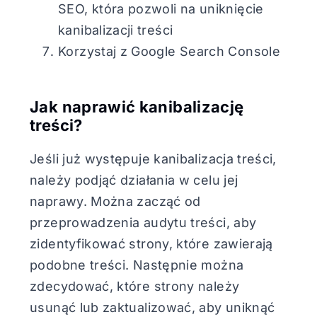
SEO, która pozwoli na uniknięcie
kanibalizacji treści
Korzystaj z Google Search Console
Jak naprawić kanibalizację
treści?
Jeśli już występuje kanibalizacja treści,
należy podjąć działania w celu jej
naprawy. Można zacząć od
przeprowadzenia audytu treści, aby
zidentyfikować strony, które zawierają
podobne treści. Następnie można
zdecydować, które strony należy
usunąć lub zaktualizować, aby uniknąć