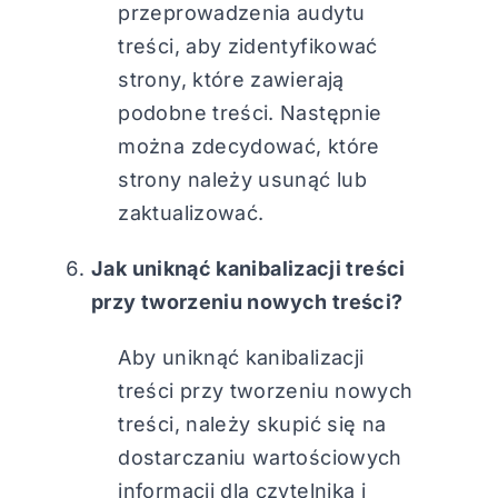
przeprowadzenia audytu
treści, aby zidentyfikować
strony, które zawierają
podobne treści. Następnie
można zdecydować, które
strony należy usunąć lub
zaktualizować.
Jak uniknąć kanibalizacji treści
przy tworzeniu nowych treści?
Aby uniknąć kanibalizacji
treści przy tworzeniu nowych
treści, należy skupić się na
dostarczaniu wartościowych
informacji dla czytelnika i