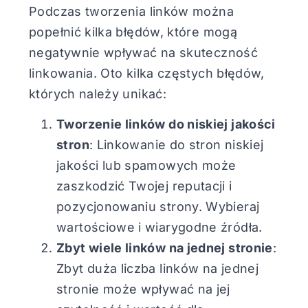
Podczas tworzenia linków można
popełnić kilka błędów, które mogą
negatywnie wpływać na skuteczność
linkowania. Oto kilka częstych błędów,
których należy unikać:
Tworzenie linków do niskiej jakości
stron
: Linkowanie do stron niskiej
jakości lub spamowych może
zaszkodzić Twojej reputacji i
pozycjonowaniu strony. Wybieraj
wartościowe i wiarygodne źródła.
Zbyt wiele linków na jednej stronie
:
Zbyt duża liczba linków na jednej
stronie może wpływać na jej