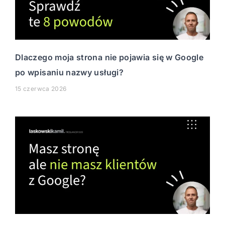
Dlaczego moja strona nie pojawia się w Google
po wpisaniu nazwy usługi?
15 czerwca 2026