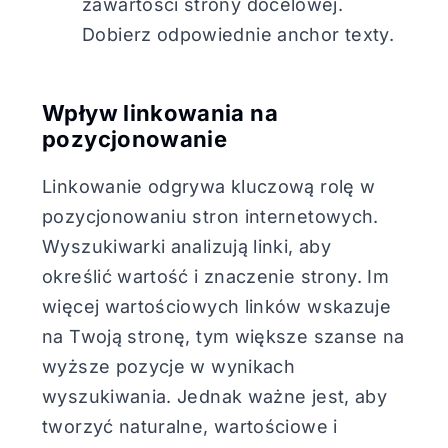
zawartości strony docelowej.
Dobierz odpowiednie anchor texty.
Wpływ linkowania na
pozycjonowanie
Linkowanie odgrywa kluczową rolę w
pozycjonowaniu stron internetowych.
Wyszukiwarki analizują linki, aby
określić wartość i znaczenie strony. Im
więcej wartościowych linków wskazuje
na Twoją stronę, tym większe szanse na
wyższe pozycje w wynikach
wyszukiwania. Jednak ważne jest, aby
tworzyć naturalne, wartościowe i