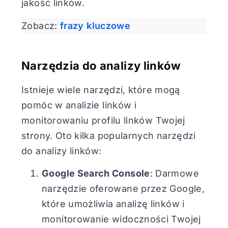
jakość linków.
Zobacz:
frazy kluczowe
Narzędzia do analizy linków
Istnieje wiele narzędzi, które mogą
pomóc w analizie linków i
monitorowaniu profilu linków Twojej
strony. Oto kilka popularnych narzędzi
do analizy linków:
Google Search Console
: Darmowe
narzędzie oferowane przez Google,
które umożliwia analizę linków i
monitorowanie widoczności Twojej