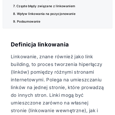
Częste błędy związane z linkowaniem
Wpływ linkowania na pozycjonowanie
Podsumowanie
Definicja linkowania
Linkowanie, znane również jako link
building, to proces tworzenia hiperłączy
(linków) pomiędzy różnymi stronami
internetowymi. Polega na umieszczaniu
linków na jednej stronie, które prowadzą
do innych stron. Linki mogą być
umieszczone zarówno na własnej
stronie (linkowanie wewnętrzne), jak i