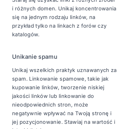
i różnych domen. Unikaj koncentrowania
się na jednym rodzaju linków, na
przykład tylko na linkach z forów czy
katalogów.
Unikanie spamu
Unikaj wszelkich praktyk uznawanych za
spam. Linkowanie spamowe, takie jak
kupowanie linków, tworzenie niskiej
jakości linków lub linkowanie do
nieodpowiednich stron, może
negatywnie wpływać na Twoją stronę i
jej pozycjonowanie. Stawiaj na wartość i