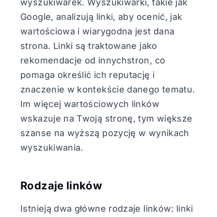
wyszukiwarek. Wyszukiwarki, takie jak
Google, analizują linki, aby ocenić, jak
wartościowa i wiarygodna jest dana
strona. Linki są traktowane jako
rekomendacje od innychstron, co
pomaga określić ich reputację i
znaczenie w kontekście danego tematu.
Im więcej wartościowych linków
wskazuje na Twoją stronę, tym większe
szanse na wyższą pozycję w wynikach
wyszukiwania.
Rodzaje linków
Istnieją dwa główne rodzaje linków: linki