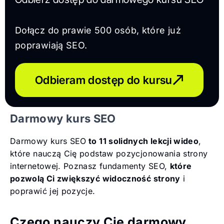
Dołącz do prawie 500 osób, które już
poprawiają SEO.
Odbieram dostęp do kursu
Darmowy kurs SEO
Darmowy kurs SEO
to 11 solidnych lekcji wideo
,
które nauczą Cię podstaw pozycjonowania strony
internetowej. Poznasz fundamenty SEO,
które
pozwolą Ci zwiększyć widoczność strony
i
poprawić jej pozycje.
Czego nauczy Cię darmowy