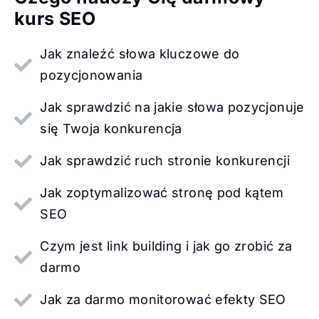
kurs SEO
Jak znaleźć słowa kluczowe do
pozycjonowania
Jak sprawdzić na jakie słowa pozycjonuje
się Twoja konkurencja
Jak sprawdzić ruch stronie konkurencji
Jak zoptymalizować stronę pod kątem
SEO
Czym jest link building i jak go zrobić za
darmo
Jak za darmo monitorować efekty SEO