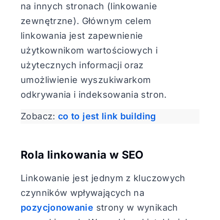
na innych stronach (linkowanie
zewnętrzne). Głównym celem
linkowania jest zapewnienie
użytkownikom wartościowych i
użytecznych informacji oraz
umożliwienie wyszukiwarkom
odkrywania i indeksowania stron.
Zobacz:
co to jest link building
Rola linkowania w SEO
Linkowanie jest jednym z kluczowych
czynników wpływających na
pozycjonowanie
strony w wynikach