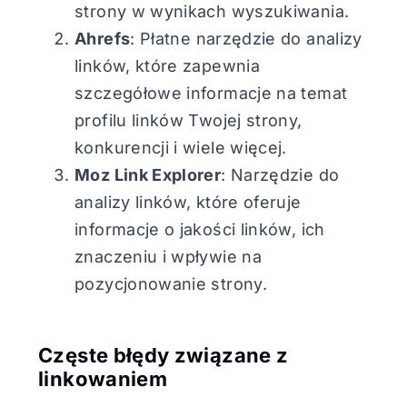
strony w wynikach wyszukiwania.
Ahrefs
: Płatne narzędzie do analizy
linków, które zapewnia
szczegółowe informacje na temat
profilu linków Twojej strony,
konkurencji i wiele więcej.
Moz Link Explorer
: Narzędzie do
analizy linków, które oferuje
informacje o jakości linków, ich
znaczeniu i wpływie na
pozycjonowanie strony.
Częste błędy związane z
linkowaniem