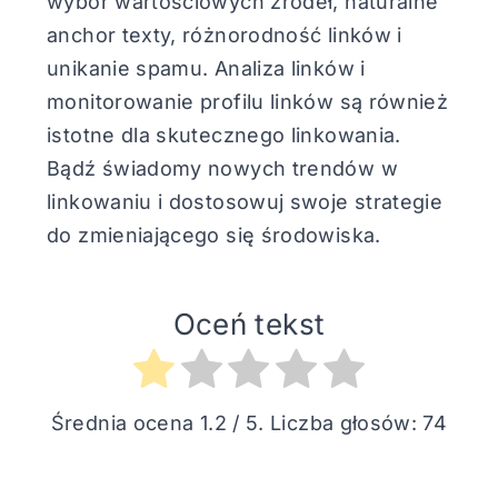
wybór wartościowych źródeł, naturalne
anchor texty, różnorodność linków i
unikanie spamu. Analiza linków i
monitorowanie profilu linków są również
istotne dla skutecznego linkowania.
Bądź świadomy nowych trendów w
linkowaniu i dostosowuj swoje strategie
do zmieniającego się środowiska.
Oceń tekst
Średnia ocena
1.2
/ 5. Liczba głosów:
74