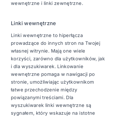
wewnętrzne i linki zewnętrzne.
Linki wewnętrzne
Linki wewnętrzne to hiperłącza
prowadzące do innych stron na Twojej
własnej witrynie. Mają one wiele
korzyści, zarówno dla użytkowników, jak
i dla wyszukiwarek. Linkowanie
wewnętrzne pomaga w nawigacji po
stronie, umożliwiając użytkownikom
łatwe przechodzenie między
powiązanymi treściami. Dla
wyszukiwarek linki wewnętrzne są
sygnałem, który wskazuje na istotne