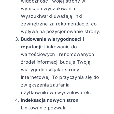
widoczność Twojej strony w
wynikach wyszukiwania.
Wyszukiwarki uważają linki
zewnętrzne za rekomendacje, co
wpływa na pozycjonowanie strony.
Budowanie wiarygodności i
reputacji
: Linkowanie do
wartościowych i renomowanych
źródeł informacji buduje Twoją
wiarygodność jako strony
internetowej. To przyczynia się do
zwiększenia zaufania
użytkowników i wyszukiwarek.
Indeksacja nowych stron
:
Linkowanie pozwala