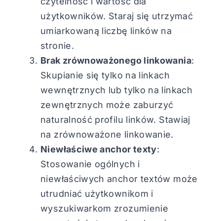
czytelność i wartość dla
użytkowników. Staraj się utrzymać
umiarkowaną liczbę linków na
stronie.
Brak zrównoważonego linkowania
:
Skupianie się tylko na linkach
wewnętrznych lub tylko na linkach
zewnętrznych może zaburzyć
naturalność profilu linków. Stawiaj
na zrównoważone linkowanie.
Niewłaściwe anchor texty
:
Stosowanie ogólnych i
niewłaściwych anchor textów może
utrudniać użytkownikom i
wyszukiwarkom zrozumienie