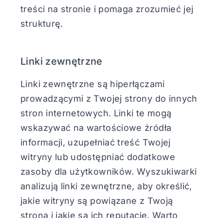
treści na stronie i pomaga zrozumieć jej
strukturę.
Linki zewnętrzne
Linki zewnętrzne są hiperłączami
prowadzącymi z Twojej strony do innych
stron internetowych. Linki te mogą
wskazywać na wartościowe źródła
informacji, uzupełniać treść Twojej
witryny lub udostępniać dodatkowe
zasoby dla użytkowników. Wyszukiwarki
analizują linki zewnętrzne, aby określić,
jakie witryny są powiązane z Twoją
stroną i jakie są ich reputacje. Warto