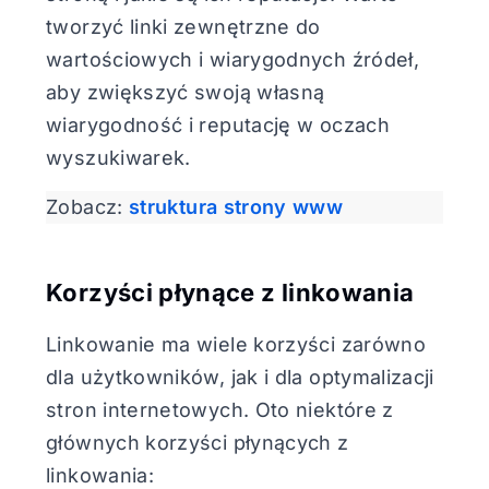
tworzyć linki zewnętrzne do
wartościowych i wiarygodnych źródeł,
aby zwiększyć swoją własną
wiarygodność i reputację w oczach
wyszukiwarek.
Zobacz:
struktura strony www
Korzyści płynące z linkowania
Linkowanie ma wiele korzyści zarówno
dla użytkowników, jak i dla optymalizacji
stron internetowych. Oto niektóre z
głównych korzyści płynących z
linkowania: