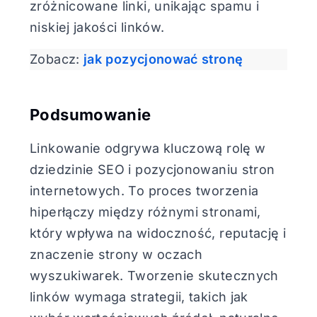
zróżnicowane linki, unikając spamu i
niskiej jakości linków.
Zobacz:
jak pozycjonować stronę
Podsumowanie
Linkowanie odgrywa kluczową rolę w
dziedzinie SEO i pozycjonowaniu stron
internetowych. To proces tworzenia
hiperłączy między różnymi stronami,
który wpływa na widoczność, reputację i
znaczenie strony w oczach
wyszukiwarek. Tworzenie skutecznych
linków wymaga strategii, takich jak