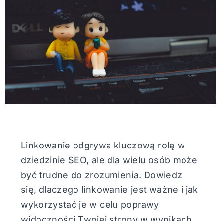
Linkowanie odgrywa kluczową rolę w
dziedzinie SEO, ale dla wielu osób może
być trudne do zrozumienia. Dowiedz
się, dlaczego linkowanie jest ważne i jak
wykorzystać je w celu poprawy
widoczności Twojej strony w wynikach