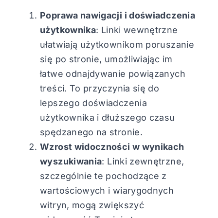
Poprawa nawigacji i doświadczenia
użytkownika
: Linki wewnętrzne
ułatwiają użytkownikom poruszanie
się po stronie, umożliwiając im
łatwe odnajdywanie powiązanych
treści. To przyczynia się do
lepszego doświadczenia
użytkownika i dłuższego czasu
spędzanego na stronie.
Wzrost widoczności w wynikach
wyszukiwania
: Linki zewnętrzne,
szczególnie te pochodzące z
wartościowych i wiarygodnych
witryn, mogą zwiększyć