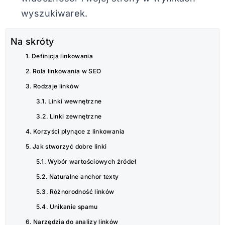
wyszukiwarek.
Na skróty
Definicja linkowania
Rola linkowania w SEO
Rodzaje linków
Linki wewnętrzne
Linki zewnętrzne
Korzyści płynące z linkowania
Jak stworzyć dobre linki
Wybór wartościowych źródeł
Naturalne anchor texty
Różnorodność linków
Unikanie spamu
Narzędzia do analizy linków