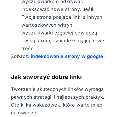
wyszukiwarkom odkrywać i
indeksować nowe strony. Jeśli
Twoja strona posiada linki z innych
wartościowych witryn,
wyszukiwarki częściej odwiedzą
Twoją stronę i zaindeksują jej nowe
treści.
Zobacz:
indeksowanie strony w google
Jak stworzyć dobre linki
Tworzenie skutecznych linków wymaga
pewnych strategii i najlepszych praktyk.
Oto kilka wskazówek, które warto mieć
na uwadze: