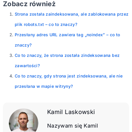
Zobacz również
Strona została zaindeksowana, ale zablokowana przez
plik robots.txt – co to znaczy?
Przesłany adres URL zawiera tag „noindex” – co to
znaczy?
Co to znaczy, że strona została zindeksowana bez
zawartości?
Co to znaczy, gdy strona jest zindeksowana, ale nie
przesłana w mapie witryny?
Kamil Laskowski
Nazywam się Kamil