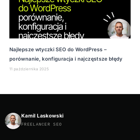
Najlepsze wtyczki SEO do WordPress –
porównanie, konfiguracja i najczęstsze błędy
11 października 2025
Kamil Laskowski
FREELANCER SEO