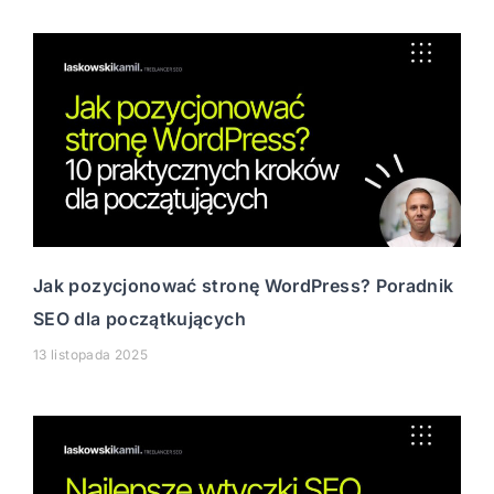
Jak pozycjonować stronę WordPress? Poradnik
SEO dla początkujących
13 listopada 2025