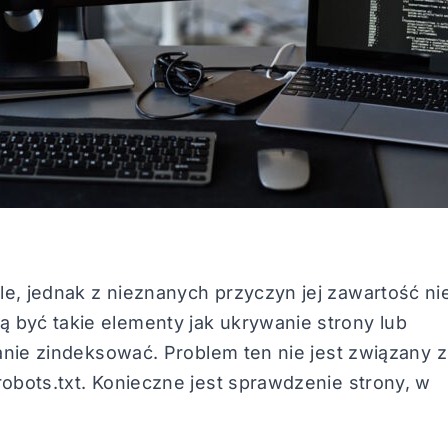
e, jednak z nieznanych przyczyn jej zawartość ni
 być takie elementy jak ukrywanie strony lub
tanie zindeksować. Problem ten nie jest związany z
robots.txt. Konieczne jest sprawdzenie strony, w