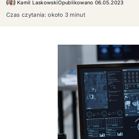
Kamil Laskowski
Opublikowano
06.05.2023
Czas czytania: około 3 minut