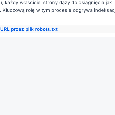
 każdy właściciel strony dąży do osiągnięcia jak
 Kluczową rolę w tym procesie odgrywa indeksac
URL przez plik robots.txt