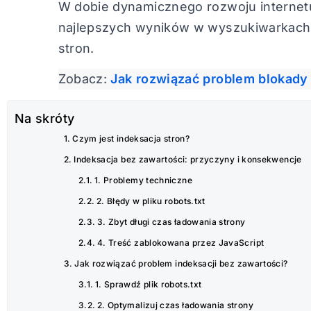
W dobie dynamicznego rozwoju internetu,
najlepszych wyników w wyszukiwarkach.
stron.
Zobacz:
Jak rozwiązać problem blokady 
Na skróty
Czym jest indeksacja stron?
Indeksacja bez zawartości: przyczyny i konsekwencje
1. Problemy techniczne
2. Błędy w pliku robots.txt
3. Zbyt długi czas ładowania strony
4. Treść zablokowana przez JavaScript
Jak rozwiązać problem indeksacji bez zawartości?
1. Sprawdź plik robots.txt
2. Optymalizuj czas ładowania strony