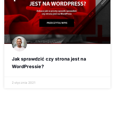
Jak sprawdzić czy strona jest na
WordPressie?
2 stycznia 2021