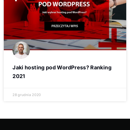
Jaki hosting pod WordPress? Ranking
2021
28 grudnia 2020