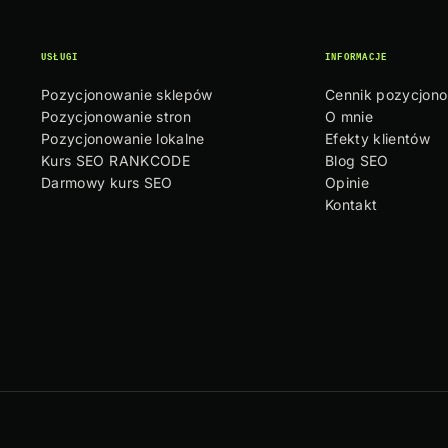
USŁUGI
INFORMACJE
Pozycjonowanie sklepów
Cennik pozycjon
Pozycjonowanie stron
O mnie
Pozycjonowanie lokalne
Efekty klientów
Kurs SEO RANKCODE
Blog SEO
Darmowy kurs SEO
Opinie
Kontakt