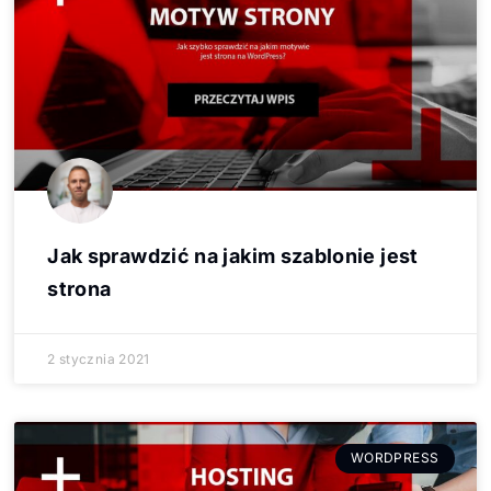
Jak sprawdzić na jakim szablonie jest
strona
2 stycznia 2021
WORDPRESS